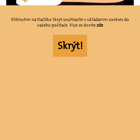
Kliknutím na tlačítko Skrýt souhlasíte s ukládáním cookies do
vašeho počítače. Více se dovíte
zde
Skrýt!